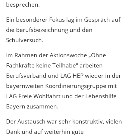
besprechen.
Ein besonderer Fokus lag im Gespräch auf
die Berufsbezeichnung und den
Schulversuch.
Im Rahmen der Aktionswoche „Ohne
Fachkräfte keine Teilhabe“ arbeiten
Berufsverband und LAG HEP wieder in der
bayernweiten Koordinierungsgruppe mit
LAG Freie Wohlfahrt und der Lebenshilfe
Bayern zusammen.
Der Austausch war sehr konstruktiv, vielen
Dank und auf weiterhin gute