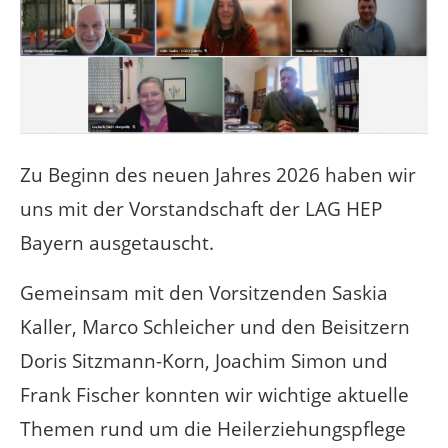
Zu Beginn des neuen Jahres 2026 haben wir
uns mit der Vorstandschaft der LAG HEP
Bayern ausgetauscht.
Gemeinsam mit den Vorsitzenden Saskia
Kaller, Marco Schleicher und den Beisitzern
Doris Sitzmann-Korn, Joachim Simon und
Frank Fischer konnten wir wichtige aktuelle
Themen rund um die Heilerziehungspflege