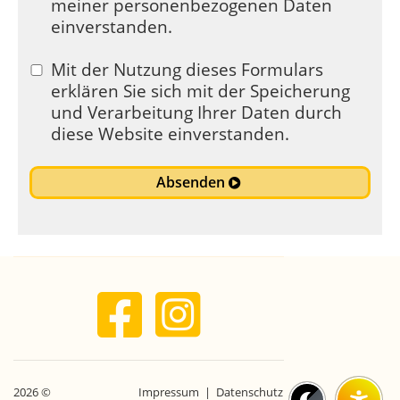
meiner personenbezogenen Daten
einverstanden.
Mit der Nutzung dieses Formulars
erklären Sie sich mit der Speicherung
und Verarbeitung Ihrer Daten durch
diese Website einverstanden.
Absenden
2026 ©
Impressum
|
Datenschutz