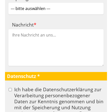
Pflichtfeld
Nachricht
*
Datenschutz *
Ich habe die Datenschutzerklärung zur
Verarbeitung personenbezogener
Daten zur Kenntnis genommen und bin
mit der Speicherung und Nutzung