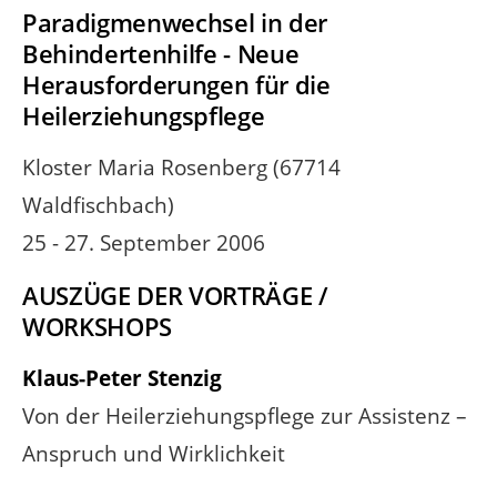
Paradigmenwechsel in der
Behindertenhilfe - Neue
Herausforderungen für die
Heilerziehungspflege
Kloster Maria Rosenberg (67714
Waldfischbach)
25 - 27. September 2006
AUSZÜGE DER VORTRÄGE /
WORKSHOPS
Klaus-Peter Stenzig
Von der Heilerziehungspflege zur Assistenz –
Anspruch und Wirklichkeit