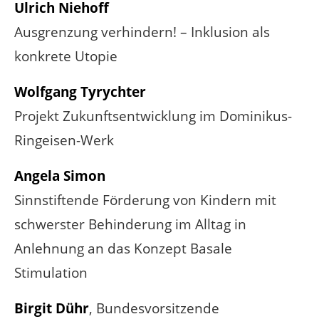
Ulrich Niehoff
Ausgrenzung verhindern! – Inklusion als
konkrete Utopie
Wolfgang Tyrychter
Projekt Zukunftsentwicklung im Dominikus-
Ringeisen-Werk
Angela Simon
Sinnstiftende Förderung von Kindern mit
schwerster Behinderung im Alltag in
Anlehnung an das Konzept Basale
Stimulation
Birgit Dühr
, Bundesvorsitzende