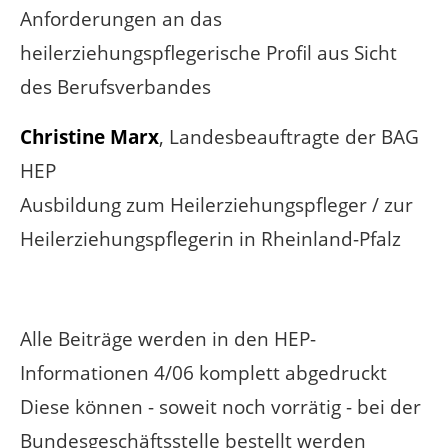
Anforderungen an das
heilerziehungspflegerische Profil aus Sicht
des Berufsverbandes
Christine Marx
, Landesbeauftragte der BAG
HEP
Ausbildung zum Heilerziehungspfleger / zur
Heilerziehungspflegerin in Rheinland-Pfalz
Alle Beiträge werden in den HEP-
Informationen 4/06 komplett abgedruckt
Diese können - soweit noch vorrätig - bei der
Bundesgeschäftsstelle bestellt werden