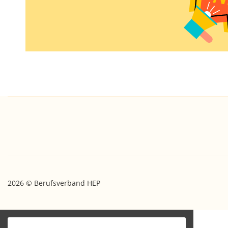
2026 © Berufsverband HEP