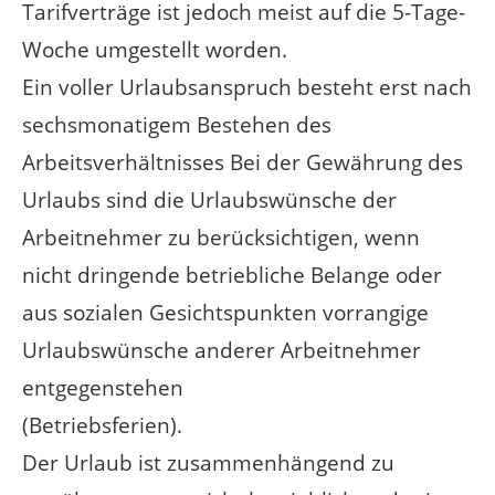
Tarifverträge ist jedoch meist auf die 5-Tage-
Woche umgestellt worden.
Ein voller Urlaubsanspruch besteht erst nach
sechsmonatigem Bestehen des
Arbeitsverhältnisses Bei der Gewährung des
Urlaubs sind die Urlaubswünsche der
Arbeitnehmer zu berücksichtigen, wenn
nicht dringende betriebliche Belange oder
aus sozialen Gesichtspunkten vorrangige
Urlaubswünsche anderer Arbeitnehmer
entgegenstehen
(Betriebsferien).
Der Urlaub ist zusammenhängend zu