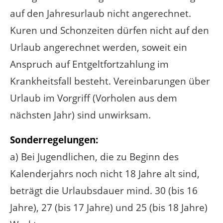
auf den Jahresurlaub nicht angerechnet.
Kuren und Schonzeiten dürfen nicht auf den
Urlaub angerechnet werden, soweit ein
Anspruch auf Entgeltfortzahlung im
Krankheitsfall besteht. Vereinbarungen über
Urlaub im Vorgriff (Vorholen aus dem
nächsten Jahr) sind unwirksam.
Sonderregelungen:
a) Bei Jugendlichen, die zu Beginn des
Kalenderjahrs noch nicht 18 Jahre alt sind,
beträgt die Urlaubsdauer mind. 30 (bis 16
Jahre), 27 (bis 17 Jahre) und 25 (bis 18 Jahre)