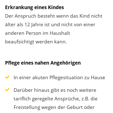
Erkrankung eines Kindes
Der Anspruch besteht wenn das Kind nicht
älter als 12 Jahre ist und nicht von einer
anderen Person im Haushalt
beaufsichtigt werden kann.
Pflege eines nahen Angehörigen
In einer akuten Pflegesituation zu Hause
Darüber hinaus gibt es noch weitere
tariflich geregelte Ansprüche, z.B. die
Freistellung wegen der Geburt oder