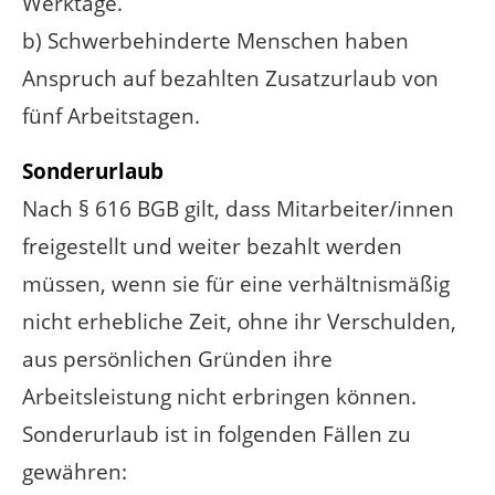
Werktage.
b) Schwerbehinderte Menschen haben
Anspruch auf bezahlten Zusatzurlaub von
fünf Arbeitstagen.
Sonderurlaub
Nach § 616 BGB gilt, dass Mitarbeiter/innen
freigestellt und weiter bezahlt werden
müssen, wenn sie für eine verhältnismäßig
nicht erhebliche Zeit, ohne ihr Verschulden,
aus persönlichen Gründen ihre
Arbeitsleistung nicht erbringen können.
Sonderurlaub ist in folgenden Fällen zu
gewähren: