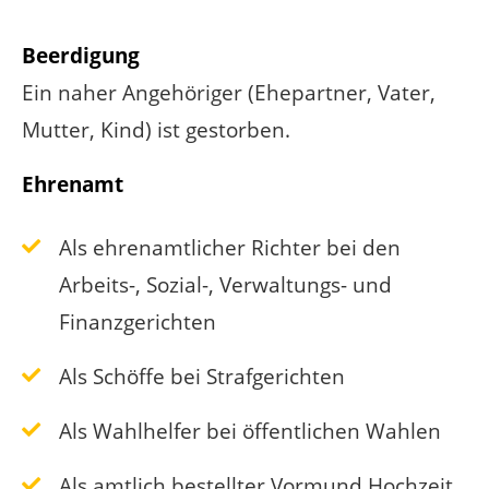
Beerdigung
Ein naher Angehöriger (Ehepartner, Vater,
Mutter, Kind) ist gestorben.
Ehrenamt
Als ehrenamtlicher Richter bei den
Arbeits-, Sozial-, Verwaltungs- und
Finanzgerichten
Als Schöffe bei Strafgerichten
Als Wahlhelfer bei öffentlichen Wahlen
Als amtlich bestellter Vormund Hochzeit