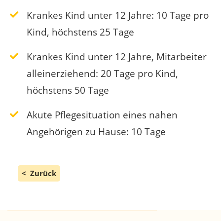
Krankes Kind unter 12 Jahre: 10 Tage pro
Kind, höchstens 25 Tage
Krankes Kind unter 12 Jahre, Mitarbeiter
alleinerziehend: 20 Tage pro Kind,
höchstens 50 Tage
Akute Pflegesituation eines nahen
Angehörigen zu Hause: 10 Tage
Zurück