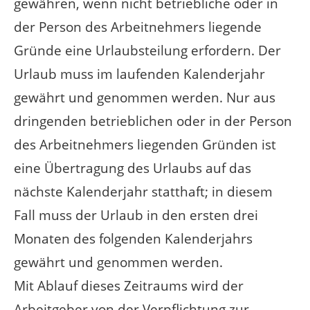
gewähren, wenn nicht betriebliche oder in
der Person des Arbeitnehmers liegende
Gründe eine Urlaubsteilung erfordern. Der
Urlaub muss im laufenden Kalenderjahr
gewährt und genommen werden. Nur aus
dringenden betrieblichen oder in der Person
des Arbeitnehmers liegenden Gründen ist
eine Übertragung des Urlaubs auf das
nächste Kalenderjahr statthaft; in diesem
Fall muss der Urlaub in den ersten drei
Monaten des folgenden Kalenderjahrs
gewährt und genommen werden.
Mit Ablauf dieses Zeitraums wird der
Arbeitgeber von der Verpflichtung zur