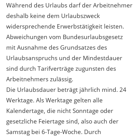
Während des Urlaubs darf der Arbeitnehmer
deshalb keine dem Urlaubszweck
widersprechende Erwerbstätigkeit leisten.
Abweichungen vom Bundesurlaubsgesetz
mit Ausnahme des Grundsatzes des
Urlaubsanspruchs und der Mindestdauer
sind durch Tarifverträge zugunsten des
Arbeitnehmers zulässig.
Die Urlaubsdauer beträgt jährlich mind. 24
Werktage. Als Werktage gelten alle
Kalendertage, die nicht Sonntage oder
gesetzliche Feiertage sind, also auch der
Samstag bei 6-Tage-Woche. Durch