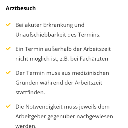
Arztbesuch
Bei akuter Erkrankung und
Unaufschiebbarkeit des Termins.
Ein Termin außerhalb der Arbeitszeit
nicht möglich ist, z.B. bei Fachärzten
Der Termin muss aus medizinischen
Gründen während der Arbeitszeit
stattfinden.
Die Notwendigkeit muss jeweils dem
Arbeitgeber gegenüber nachgewiesen
werden.