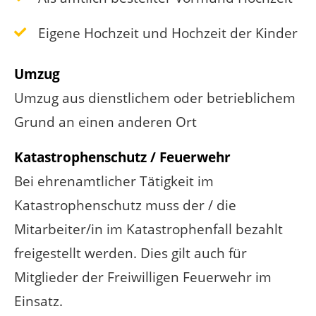
Eigene Hochzeit und Hochzeit der Kinder
Umzug
Umzug aus dienstlichem oder betrieblichem
Grund an einen anderen Ort
Katastrophenschutz / Feuerwehr
Bei ehrenamtlicher Tätigkeit im
Katastrophenschutz muss der / die
Mitarbeiter/in im Katastrophenfall bezahlt
freigestellt werden. Dies gilt auch für
Mitglieder der Freiwilligen Feuerwehr im
Einsatz.