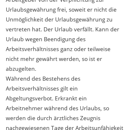
Urlaubsgewährung frei, soweit er nicht die
Unmöglichkeit der Urlaubsgewährung zu
vertreten hat. Der Urlaub verfällt. Kann der
Urlaub wegen Beendigung des
Arbeitsverhältnisses ganz oder teilweise
nicht mehr gewährt werden, so ist er
abzugelten.
Während des Bestehens des
Arbeitsverhältnisses gilt ein
Abgeltungsverbot. Erkrankt ein
Arbeitnehmer während des Urlaubs, so
werden die durch ärztliches Zeugnis
nachgewiesenen Tage der Arbeitsunfähigkeit