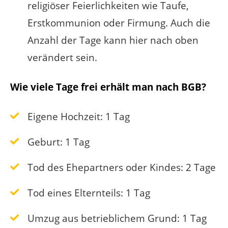
religiöser Feierlichkeiten wie Taufe,
Erstkommunion oder Firmung. Auch die
Anzahl der Tage kann hier nach oben
verändert sein.
Wie viele Tage frei erhält man nach BGB?
Eigene Hochzeit: 1 Tag
Geburt: 1 Tag
Tod des Ehepartners oder Kindes: 2 Tage
Tod eines Elternteils: 1 Tag
Umzug aus betrieblichem Grund: 1 Tag