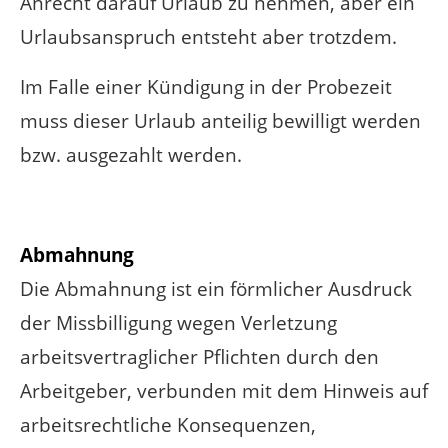
Anrecht darauf Urlaub zu nehmen, aber ein
Urlaubsanspruch entsteht aber trotzdem.
Im Falle einer Kündigung in der Probezeit
muss dieser Urlaub anteilig bewilligt werden
bzw. ausgezahlt werden.
Abmahnung
Die Abmahnung ist ein förmlicher Ausdruck
der Missbilligung wegen Verletzung
arbeitsvertraglicher Pflichten durch den
Arbeitgeber, verbunden mit dem Hinweis auf
arbeitsrechtliche Konsequenzen,