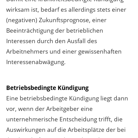
wirksam ist, bedarf es allerdings stets einer
(negativen) Zukunftsprognose, einer
Beeinträchtigung der betrieblichen
Interessen durch den Ausfall des
Arbeitnehmers und einer gewissenhaften
Interessenabwägung.
Betriebsbedingte Kündigung
Eine betriebsbedingte Kündigung liegt dann
vor, wenn der Arbeitgeber eine
unternehmerische Entscheidung trifft, die
Auswirkungen auf die Arbeitsplätze der bei