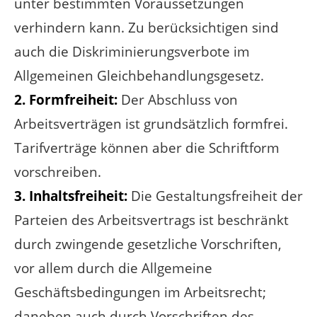
unter bestimmten Voraussetzungen
verhindern kann. Zu berücksichtigen sind
auch die Diskriminierungsverbote im
Allgemeinen Gleichbehandlungsgesetz.
2. Formfreiheit:
Der Abschluss von
Arbeitsverträgen ist grundsätzlich formfrei.
Tarifverträge können aber die Schriftform
vorschreiben.
3. Inhaltsfreiheit:
Die Gestaltungsfreiheit der
Parteien des Arbeitsvertrags ist beschränkt
durch zwingende gesetzliche Vorschriften,
vor allem durch die Allgemeine
Geschäftsbedingungen im Arbeitsrecht;
daneben auch durch Vorschriften des