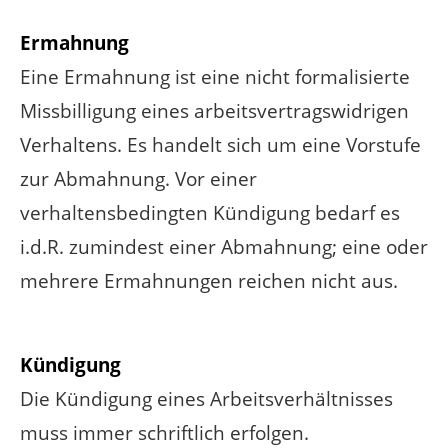
Ermahnung
Eine Ermahnung ist eine nicht formalisierte
Missbilligung eines arbeitsvertragswidrigen
Verhaltens. Es handelt sich um eine Vorstufe
zur Abmahnung. Vor einer
verhaltensbedingten Kündigung bedarf es
i.d.R. zumindest einer Abmahnung; eine oder
mehrere Ermahnungen reichen nicht aus.
Kündigung
Die Kündigung eines Arbeitsverhältnisses
muss immer schriftlich erfolgen.