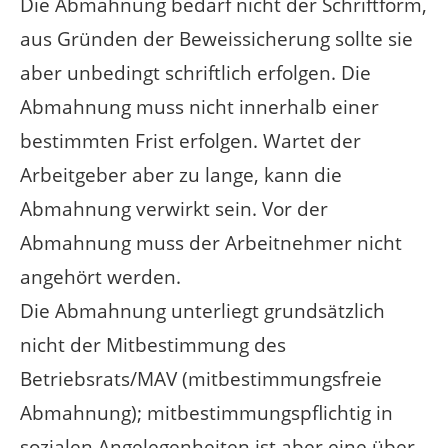
Die Abmahnung bedarf nicht der Schriftform,
aus Gründen der Beweissicherung sollte sie
aber unbedingt schriftlich erfolgen. Die
Abmahnung muss nicht innerhalb einer
bestimmten Frist erfolgen. Wartet der
Arbeitgeber aber zu lange, kann die
Abmahnung verwirkt sein. Vor der
Abmahnung muss der Arbeitnehmer nicht
angehört werden.
Die Abmahnung unterliegt grundsätzlich
nicht der Mitbestimmung des
Betriebsrats/MAV (mitbestimmungsfreie
Abmahnung); mitbestimmungspflichtig in
sozialen Angelegenheiten ist aber eine über