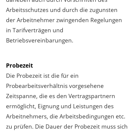
Arbeitsschutzes und durch die zugunsten
der Arbeitnehmer zwingenden Regelungen
in Tarifverträgen und
Betriebsvereinbarungen.
Probezeit
Die Probezeit ist die für ein
Probearbeitsverhältnis vorgesehene
Zeitspanne, die es den Vertragspartnern
ermöglicht, Eignung und Leistungen des
Arbeitnehmers, die Arbeitsbedingungen etc.
zu prüfen. Die Dauer der Probezeit muss sich