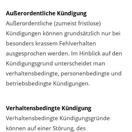
Außerordentliche Kündigung
Außerordentliche (zumeist fristlose)
Kündigungen können grundsätzlich nur bei
besonders krassem Fehlverhalten
ausgesprochen werden. Im Hinblick auf den
Kündigungsgrund unterscheidet man
verhaltensbedingte, personenbedingte und
betriebsbedingte Kündigungen.
Verhaltensbedingte Kündigung
Verhaltensbedingte Kündigungsgründe
können auf einer Störung, des