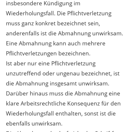
insbesondere Kündigung im
Wiederholungsfall. Die Pflichtverletzung
muss ganz konkret bezeichnet sein,
anderenfalls ist die Abmahnung unwirksam.
Eine Abmahnung kann auch mehrere
Pflichtverletzungen bezeichnen.
Ist aber nur eine Pflichtverletzung
unzutreffend oder ungenau bezeichnet, ist
die Abmahnung insgesamt unwirksam.
Darüber hinaus muss die Abmahnung eine
klare Arbeitsrechtliche Konsequenz für den
Wiederholungsfall enthalten, sonst ist die
ebenfalls unwirksam.