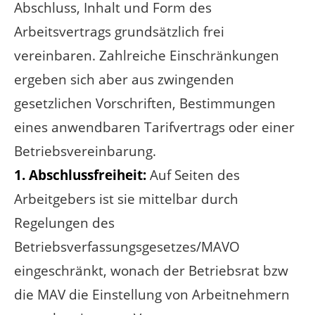
Abschluss, Inhalt und Form des
Arbeitsvertrags grundsätzlich frei
vereinbaren. Zahlreiche Einschränkungen
ergeben sich aber aus zwingenden
gesetzlichen Vorschriften, Bestimmungen
eines anwendbaren Tarifvertrags oder einer
Betriebsvereinbarung.
1. Abschlussfreiheit:
Auf Seiten des
Arbeitgebers ist sie mittelbar durch
Regelungen des
Betriebsverfassungsgesetzes/MAVO
eingeschränkt, wonach der Betriebsrat bzw
die MAV die Einstellung von Arbeitnehmern