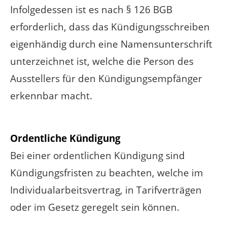
Infolgedessen ist es nach § 126 BGB
erforderlich, dass das Kündigungsschreiben
eigenhändig durch eine Namensunterschrift
unterzeichnet ist, welche die Person des
Ausstellers für den Kündigungsempfänger
erkennbar macht.
Ordentliche Kündigung
Bei einer ordentlichen Kündigung sind
Kündigungsfristen zu beachten, welche im
Individualarbeitsvertrag, in Tarifverträgen
oder im Gesetz geregelt sein können.