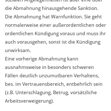
die Abmahnung hinausgehende Sanktion.
Die Abmahnung hat Warnfunktion. Sie geht
normalerweise einer außerordentlichen oder
ordentlichen Kündigung voraus und muss ihr
auch vorausgehen, sonst ist die Kündigung
unwirksam.
Eine vorherige Abmahnung kann
ausnahmsweise in besonders schweren
Fällen deutlich unzumutbaren Verhaltens,
bes. im Vertrauensbereich, entbehrlich sein
(z.B. Unterschlagung, Betrug, vorsätzliche
Arbeitsverweigerung).