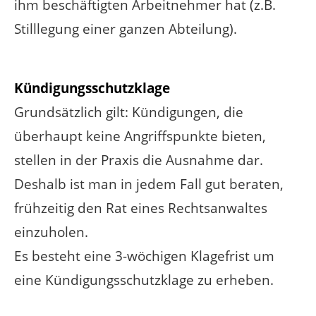
ihm beschäftigten Arbeitnehmer hat (z.B.
Stilllegung einer ganzen Abteilung).
Kündigungsschutzklage
Grundsätzlich gilt: Kündigungen, die
überhaupt keine Angriffspunkte bieten,
stellen in der Praxis die Ausnahme dar.
Deshalb ist man in jedem Fall gut beraten,
frühzeitig den Rat eines Rechtsanwaltes
einzuholen.
Es besteht eine 3-wöchigen Klagefrist um
eine Kündigungsschutzklage zu erheben.