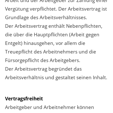
Arbeit und der Arbeitgeber zur Zahlung einer
Vergütung verpflichtet. Der Arbeitsvertrag ist
Grundlage des Arbeitsverhältnisses.
Der Arbeitsvertrag enthält Nebenpflichten,
die über die Hauptpflichten (Arbeit gegen
Entgelt) hinausgehen, vor allem die
Treuepflicht des Arbeitnehmers und die
Fürsorgepflicht des Arbeitgebers.
Der Arbeitsvertrag begründet das
Arbeitsverhältnis und gestaltet seinen Inhalt.
Vertragsfreiheit
Arbeitgeber und Arbeitnehmer können