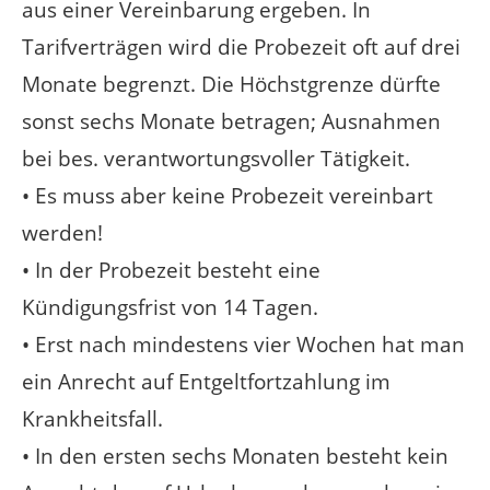
aus einer Vereinbarung ergeben. In
Tarifverträgen wird die Probezeit oft auf drei
Monate begrenzt. Die Höchstgrenze dürfte
sonst sechs Monate betragen; Ausnahmen
bei bes. verantwortungsvoller Tätigkeit.
• Es muss aber keine Probezeit vereinbart
werden!
• In der Probezeit besteht eine
Kündigungsfrist von 14 Tagen.
• Erst nach mindestens vier Wochen hat man
ein Anrecht auf Entgeltfortzahlung im
Krankheitsfall.
• In den ersten sechs Monaten besteht kein