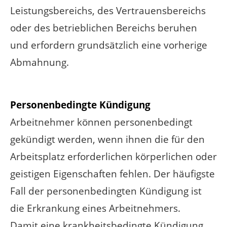
Leistungsbereichs, des Vertrauensbereichs
oder des betrieblichen Bereichs beruhen
und erfordern grundsätzlich eine vorherige
Abmahnung.
Personenbedingte Kündigung
Arbeitnehmer können personenbedingt
gekündigt werden, wenn ihnen die für den
Arbeitsplatz erforderlichen körperlichen oder
geistigen Eigenschaften fehlen. Der häufigste
Fall der personenbedingten Kündigung ist
die Erkrankung eines Arbeitnehmers.
Damit eine krankheitsbedingte Kündigung