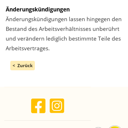
Änderungskündigungen
Änderungskündigungen lassen hingegen den
Bestand des Arbeitsverhältnisses unberührt
und verändern lediglich bestimmte Teile des
Arbeitsvertrages.
Zurück