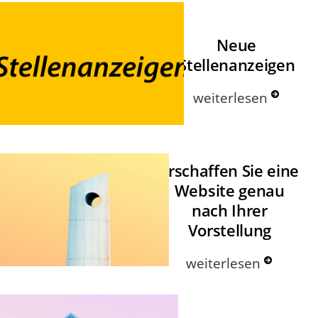
Neue
Stellenanzeigen
weiterlesen
Erschaffen Sie eine
Website genau
nach Ihrer
Vorstellung
weiterlesen