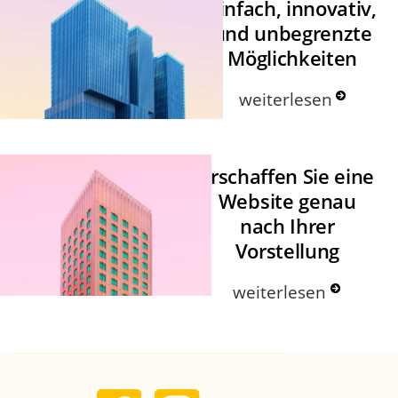
Einfach, innovativ,
und unbegrenzte
Möglichkeiten
weiterlesen
Erschaffen Sie eine
Website genau
nach Ihrer
Vorstellung
weiterlesen