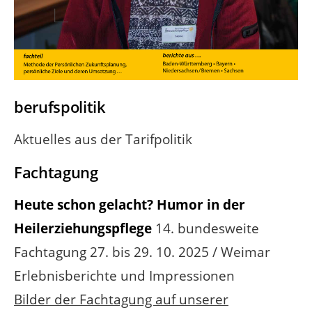
berufspolitik
Aktuelles aus der Tarifpolitik
Fachtagung
Heute schon gelacht? Humor in der
Heilerziehungspflege
14. bundesweite
Fachtagung 27. bis 29. 10. 2025 / Weimar
Erlebnisberichte und Impressionen
Bilder der Fachtagung auf unserer