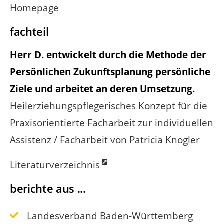
Homepage
fachteil
Herr D. entwickelt durch die Methode der
Persönlichen Zukunftsplanung persönliche
Ziele und arbeitet an deren Umsetzung.
Heilerziehungspflegerisches Konzept für die
Praxisorientierte Facharbeit zur individuellen
Assistenz / Facharbeit von Patricia Knogler
Literaturverzeichnis
berichte aus ...
Landesverband Baden-Württemberg