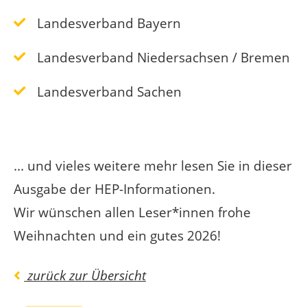
Landesverband Bayern
Landesverband Niedersachsen / Bremen
Landesverband Sachen
... und vieles weitere mehr lesen Sie in dieser
Ausgabe der HEP-Informationen.
Wir wünschen allen Leser*innen frohe
Weihnachten und ein gutes 2026!
zurück zur Übersicht