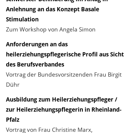
Anlehnung an das Konzept Basale
Stimulation
Zum Workshop von Angela Simon
Anforderungen an das
heilerziehungspflegerische Profil aus Sicht
des Berufsverbandes
Vortrag der Bundesvorsitzenden Frau Birgit
Dühr
Ausbildung zum Heilerziehungspfleger /
zur Heilerziehungspflegerin in Rheinland-
Pfalz
Vortrag von Frau Christine Marx,