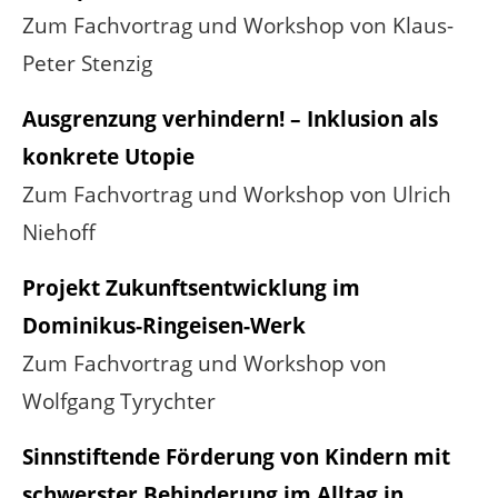
Zum Fachvortrag und Workshop von Klaus-
Peter Stenzig
Ausgrenzung verhindern! – Inklusion als
konkrete Utopie
Zum Fachvortrag und Workshop von Ulrich
Niehoff
Projekt Zukunftsentwicklung im
Dominikus-Ringeisen-Werk
Zum Fachvortrag und Workshop von
Wolfgang Tyrychter
Sinnstiftende Förderung von Kindern mit
schwerster Behinderung im Alltag in