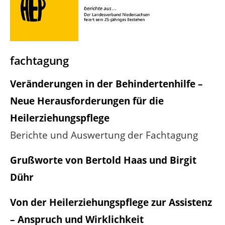
fachtagung
Veränderungen in der Behindertenhilfe –
Neue Herausforderungen für die
Heilerziehungspflege
Berichte und Auswertung der Fachtagung
Grußworte von Bertold Haas und Birgit
Dühr
Von der Heilerziehungspflege zur Assistenz
– Anspruch und Wirklichkeit