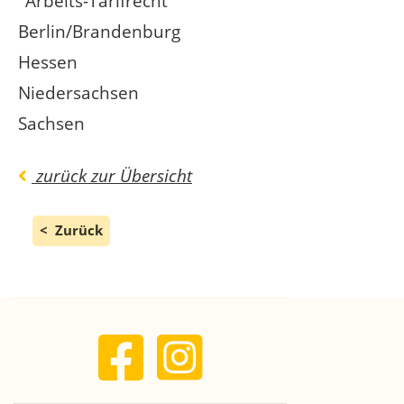
"Arbeits-Tarifrecht"
Berlin/Brandenburg
Hessen
Niedersachsen
Sachsen
zurück zur Übersicht
Zurück