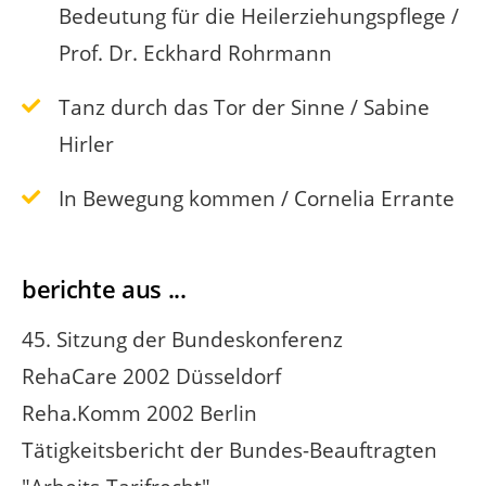
Bedeutung für die Heilerziehungspflege /
Prof. Dr. Eckhard Rohrmann
Tanz durch das Tor der Sinne / Sabine
Hirler
In Bewegung kommen / Cornelia Errante
berichte aus ...
45. Sitzung der Bundeskonferenz
RehaCare 2002 Düsseldorf
Reha.Komm 2002 Berlin
Tätigkeitsbericht der Bundes-Beauftragten