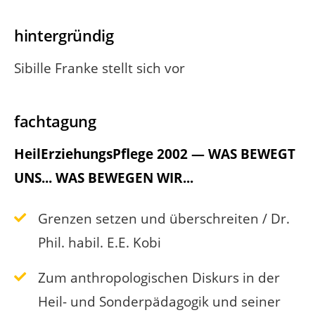
hintergründig
Sibille Franke stellt sich vor
fachtagung
HeilErziehungsPflege 2002 — WAS BEWEGT
UNS... WAS BEWEGEN WIR...
Grenzen setzen und überschreiten / Dr.
Phil. habil. E.E. Kobi
Zum anthropologischen Diskurs in der
Heil- und Sonderpädagogik und seiner