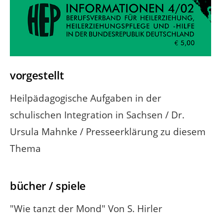
vorgestellt
Heilpädagogische Aufgaben in der
schulischen Integration in Sachsen / Dr.
Ursula Mahnke / Presseerklärung zu diesem
Thema
bücher / spiele
"Wie tanzt der Mond" Von S. Hirler