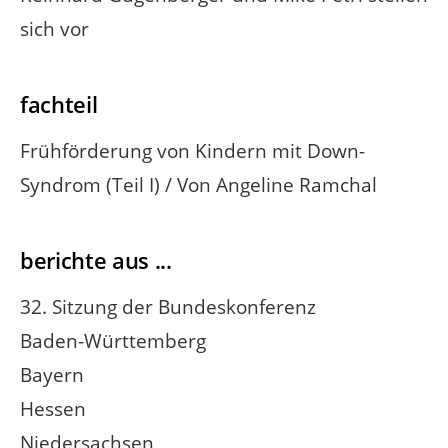
sich vor
fachteil
Frühförderung von Kindern mit Down-
Syndrom (Teil I) / Von Angeline Ramchal
berichte aus ...
32. Sitzung der Bundeskonferenz
Baden-Württemberg
Bayern
Hessen
Niedersachsen