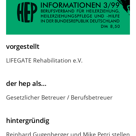
vorgestellt
LIFEGATE Rehabilitation e.V.
der hep als...
Gesetzlicher Betreuer / Berufsbetreuer
hintergründig
Reinhard Gugenberger und Mike Petri stellen