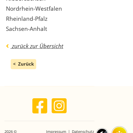
Nordrhein-Westfalen
Rheinland-Pfalz
Sachsen-Anhalt
zurück zur Übersicht
Zurück
2026 ©
Impressum
|
Datenschutz