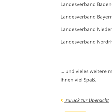
Landesverband Baden
Landesverband Bayer
Landesverband Nieder
Landesverband Nordrh
... und vieles weitere
Ihnen viel Spaß.
zurück zur Übersicht