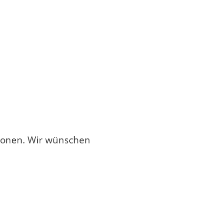
tionen. Wir wünschen