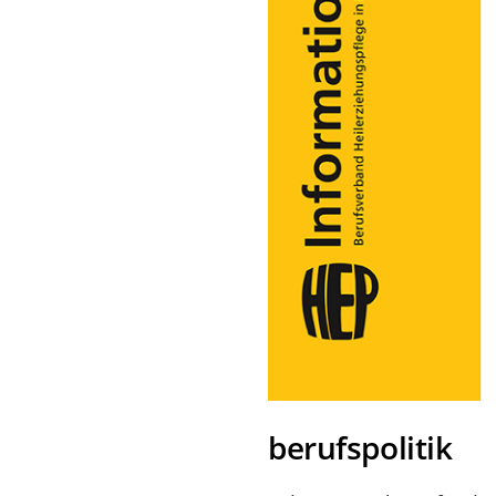
berufspolitik