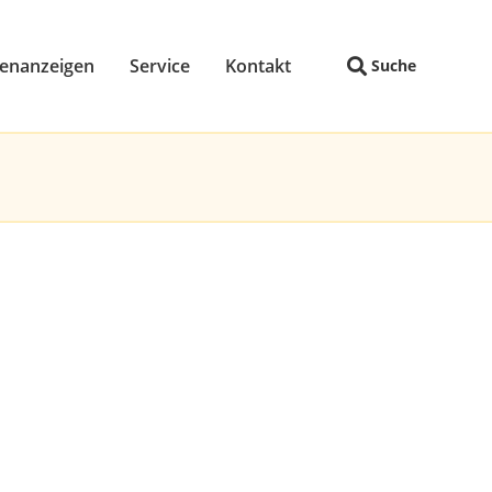
lenanzeigen
Service
Kontakt
Suche
Navigation wiederholen