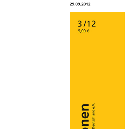
29.09.2012