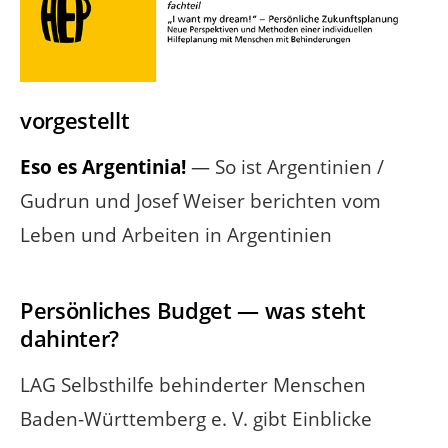
vorgestellt
Eso es Argentinia!
— So ist Argentinien /
Gudrun und Josef Weiser berichten vom
Leben und Arbeiten in Argentinien
Persönliches Budget — was steht
dahinter?
LAG Selbsthilfe behinderter Menschen
Baden-Württemberg e. V. gibt Einblicke