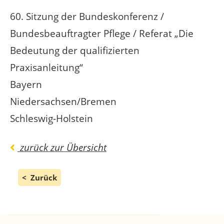
60. Sitzung der Bundeskonferenz /
Bundesbeauftragter Pflege / Referat „Die
Bedeutung der qualifizierten
Praxisanleitung“
Bayern
Niedersachsen/Bremen
Schleswig-Holstein
zurück zur Übersicht
Zurück