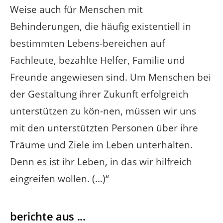
Weise auch für Menschen mit
Behinderungen, die häuﬁg existentiell in
bestimmten Lebens-bereichen auf
Fachleute, bezahlte Helfer, Familie und
Freunde angewiesen sind. Um Menschen bei
der Gestaltung ihrer Zukunft erfolgreich
unterstützen zu kön-nen, müssen wir uns
mit den unterstützten Personen über ihre
Träume und Ziele im Leben unterhalten.
Denn es ist ihr Leben, in das wir hilfreich
eingreifen wollen. (…)“
berichte aus ...