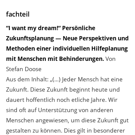
fachteil
“I want my dream!“ Persönliche
Zukunftsplanung — Neue Perspektiven und
Methoden einer individuellen Hilfeplanung
mit Menschen mit Behinderungen.
Von
Stefan Doose
Aus dem Inhalt: „(…) Jeder Mensch hat eine
Zukunft. Diese Zukunft beginnt heute und
dauert hoffentlich noch etliche Jahre. Wir
sind oft auf Unterstützung von anderen
Menschen angewiesen, um diese Zukunft gut
gestalten zu können. Dies gilt in besonderer