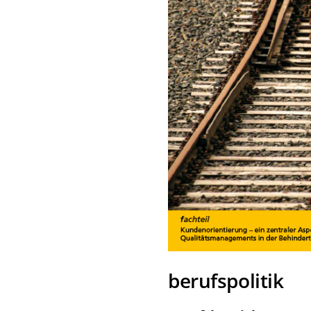
berufspolitik