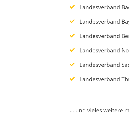
Landesverband Ba
Landesverband Ba
Landesverband Be
Landesverband No
Landesverband Sa
Landesverband Th
... und vieles weitere