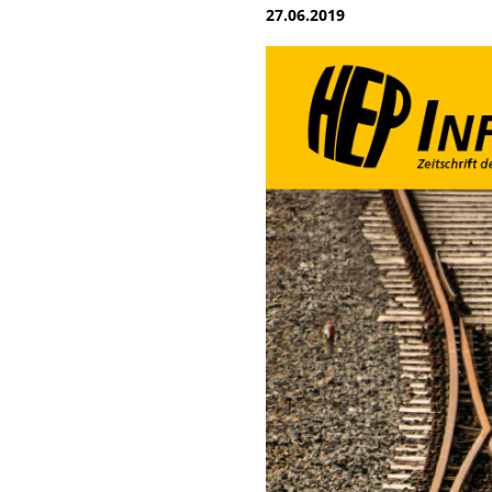
27.06.2019