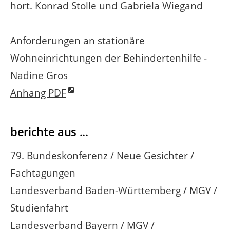
hort. Konrad Stolle und Gabriela Wiegand
Anforderungen an stationäre
Wohneinrichtungen der Behindertenhilfe -
Nadine Gros
Anhang PDF
berichte aus ...
79. Bundeskonferenz / Neue Gesichter /
Fachtagungen
Landesverband Baden-Württemberg / MGV /
Studienfahrt
Landesverband Bayern / MGV /