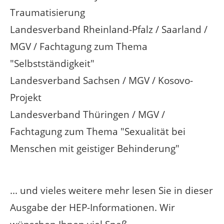
Traumatisierung
Landesverband Rheinland-Pfalz / Saarland /
MGV / Fachtagung zum Thema
"Selbstständigkeit"
Landesverband Sachsen / MGV / Kosovo-
Projekt
Landesverband Thüringen / MGV /
Fachtagung zum Thema "Sexualität bei
Menschen mit geistiger Behinderung"
... und vieles weitere mehr lesen Sie in dieser
Ausgabe der HEP-Informationen. Wir