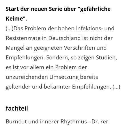
Start der neuen Serie über "gefährliche
Keime".
(...)Das Problem der hohen Infektions- und
Resistenzrate in Deutschland ist nicht der
Mangel an geeigneten Vorschriften und
Empfehlungen. Sondern, so zeigen Studien,
es ist vor allem ein Problem der
unzureichenden Umsetzung bereits
geltender und bekannter Empfehlungen, (...)
fachteil
Burnout und innerer Rhythmus - Dr. rer.