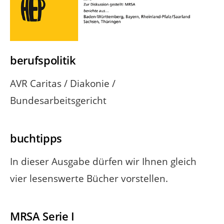
berufspolitik
AVR Caritas / Diakonie /
Bundesarbeitsgericht
buchtipps
In dieser Ausgabe dürfen wir Ihnen gleich
vier lesenswerte Bücher vorstellen.
MRSA Serie I