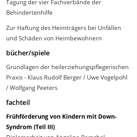
Tagung der vier Fachverbände der
Behindertenhilfe
Zur Haftung des Heimträgers bei Unfällen
und Schäden von Heimbewohnern
bücher/spiele
Grundlagen der heilerziehungspflegerischen
Praxis - Klaus Rudolf Berger / Uwe Vogelpohl
/ Wolfgang Peeters
fachteil
Frühförderung von Kindern mit Down-
Syndrom (Teil III)