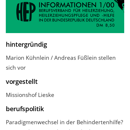
hintergründig
Marion Kühnlein / Andreas Füßlein stellen
sich vor
vorgestellt
Missionshof Lieske
berufspolitik
Paradigmenwechsel in der Behindertenhilfe?