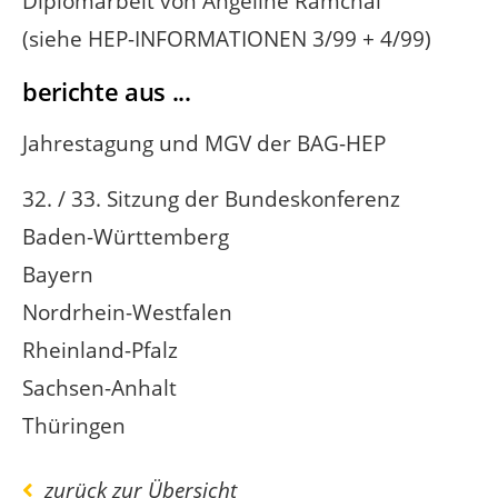
Diplomarbeit von Angeline Ramchal
(siehe HEP-INFORMATIONEN 3/99 + 4/99)
berichte aus ...
Jahrestagung und MGV der BAG-HEP
32. / 33. Sitzung der Bundeskonferenz
Baden-Württemberg
Bayern
Nordrhein-Westfalen
Rheinland-Pfalz
Sachsen-Anhalt
Thüringen
zurück zur Übersicht