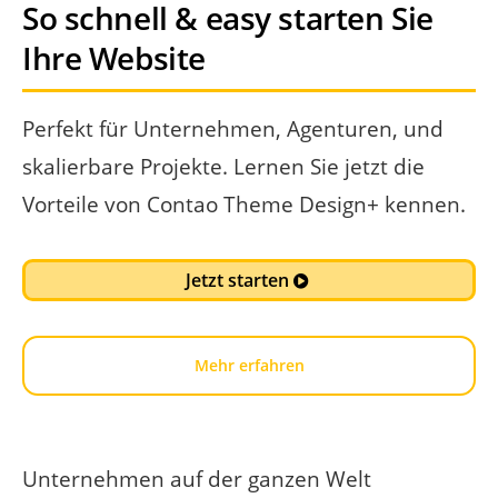
So schnell & easy starten Sie
Ihre Website
Perfekt für Unternehmen, Agenturen, und
skalierbare Projekte. Lernen Sie jetzt die
Vorteile von Contao Theme Design+ kennen.
Jetzt starten
Mehr erfahren
Unternehmen auf der ganzen Welt