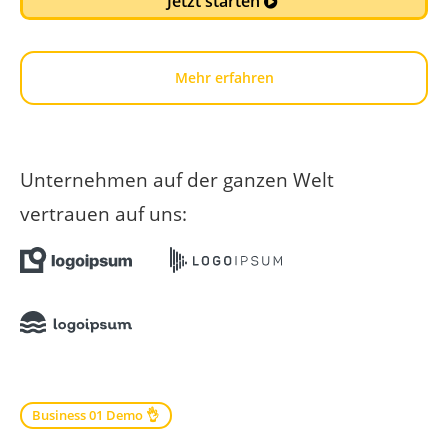
Jetzt starten
Mehr erfahren
Unternehmen auf der ganzen Welt
vertrauen auf uns:
Business 01 Demo 👌