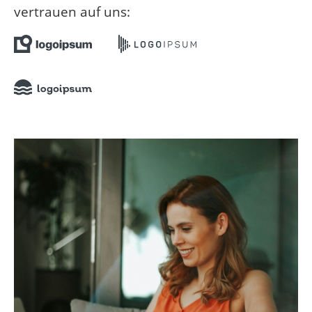
vertrauen auf uns: