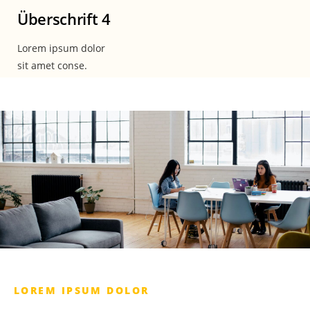
Überschrift 4
Lorem ipsum dolor
sit amet conse.
LOREM IPSUM DOLOR