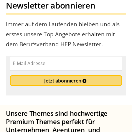
Newsletter abonnieren
Immer auf dem Laufenden bleiben und als
erstes unsere Top Angebote erhalten mit
dem Berufsverband HEP Newsletter.
E-
Mail-
Adresse
Jetzt abonnieren
Unsere Themes sind hochwertige
Premium Themes perfekt für
Unternehmen, Agenturen, und