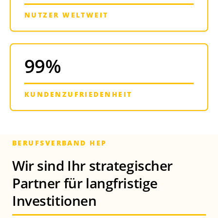
NUTZER WELTWEIT
99%
KUNDENZUFRIEDENHEIT
BERUFSVERBAND HEP
Wir sind Ihr strategischer
Partner
für langfristige
Investitionen