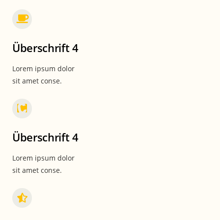
Überschrift 4
Lorem ipsum dolor
sit amet conse.
Überschrift 4
Lorem ipsum dolor
sit amet conse.