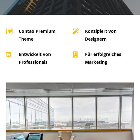
Contao Premium
Konzipiert von
Theme
Designern
Entwickelt von
Für erfolgreiches
Professionals
Marketing