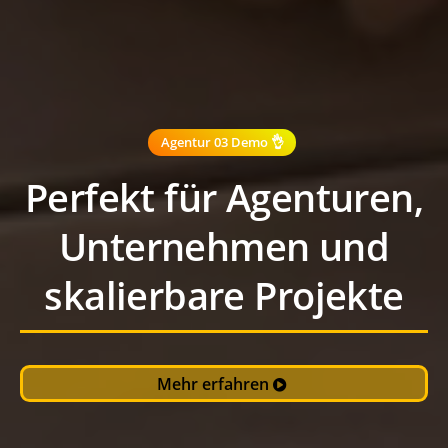
Agentur 03 Demo 👌
Perfekt für Agenturen,
Unternehmen und
skalierbare Projekte
Mehr erfahren